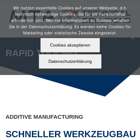
Zum
Wir nutzen essentielle Cookies auf unserer Webseite, d.h.
Inhalt
technisch notwendige Cookies, die für die Funktionalität
springen
erforderlich sind. Weitere Informationen zu Cookies erhalten
Sie in der Datenschutzerklärung. Es werden keine Cookies für
Marketing oder statistische Zwecke eingesetzt.
Cookies akzeptieren
RAPID TOOLING
Datenschutzerklärung
ADDITIVE MANUFACTURING
SCHNELLER WERKZEUGBAU