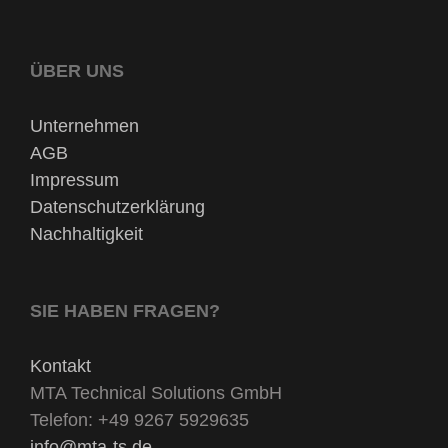
ÜBER UNS
Unternehmen
AGB
Impressum
Datenschutzerklärung
Nachhaltigkeit
SIE HABEN FRAGEN?
Kontakt
MTA Technical Solutions GmbH
Telefon: +49 9267 5929635
info@mta-ts.de