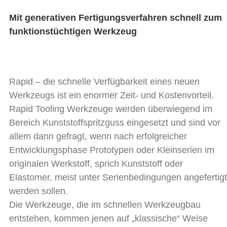
Mit generativen Fertigungsverfahren schnell zum
funktionstüchtigen Werkzeug
Rapid – die schnelle Verfügbarkeit eines neuen
Werkzeugs ist ein enormer Zeit- und Kostenvorteil.
Rapid Tooling Werkzeuge werden überwiegend im
Bereich Kunststoffspritzguss eingesetzt und sind vor
allem dann gefragt, wenn nach erfolgreicher
Entwicklungsphase Prototypen oder Kleinserien im
originalen Werkstoff, sprich Kunststoff oder
Elastomer, meist unter Serienbedingungen angefertigt
werden sollen.
Die Werkzeuge, die im schnellen Werkzeugbau
entstehen, kommen jenen auf „klassische“ Weise