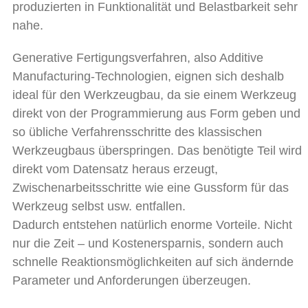
produzierten in Funktionalität und Belastbarkeit sehr
nahe.
Generative Fertigungsverfahren, also Additive
Manufacturing-Technologien, eignen sich deshalb
ideal für den Werkzeugbau, da sie einem Werkzeug
direkt von der Programmierung aus Form geben und
so übliche Verfahrensschritte des klassischen
Werkzeugbaus überspringen. Das benötigte Teil wird
direkt vom Datensatz heraus erzeugt,
Zwischenarbeitsschritte wie eine Gussform für das
Werkzeug selbst usw. entfallen.
Dadurch entstehen natürlich enorme Vorteile. Nicht
nur die Zeit – und Kostenersparnis, sondern auch
schnelle Reaktionsmöglichkeiten auf sich ändernde
Parameter und Anforderungen überzeugen.