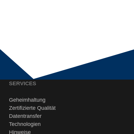
SERVICES
Geheimhaltung
Zertifizierte Qualität
Datentransfer
Technologien
Hinweise