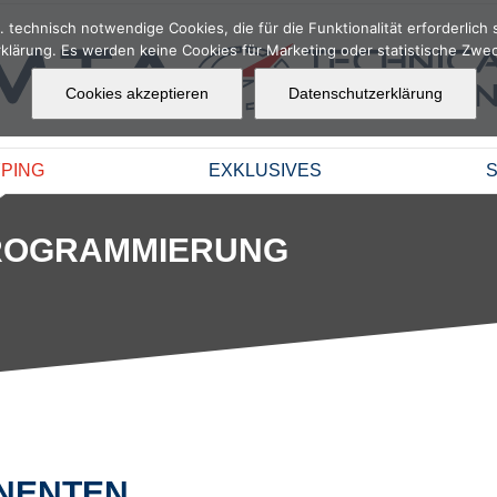
 technisch notwendige Cookies, die für die Funktionalität erforderlich 
klärung. Es werden keine Cookies für Marketing oder statistische Zwec
Cookies akzeptieren
Datenschutzerklärung
PING
EXKLUSIVES
PROGRAMMIERUNG
NENTEN